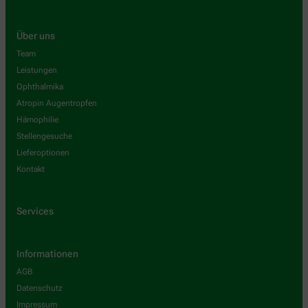
Über uns
Team
Leistungen
Ophthalmika
Atropin Augentropfen
Hämophilie
Stellengesuche
Lieferoptionen
Kontakt
Services
Informationen
AGB
Datenschutz
Impressum