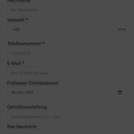
Nachname *
Vorwahl *
Telefonnummer *
E-Mail *
Frühester Eintrittstermin
Gehaltsvorstellung
Ihre Nachricht