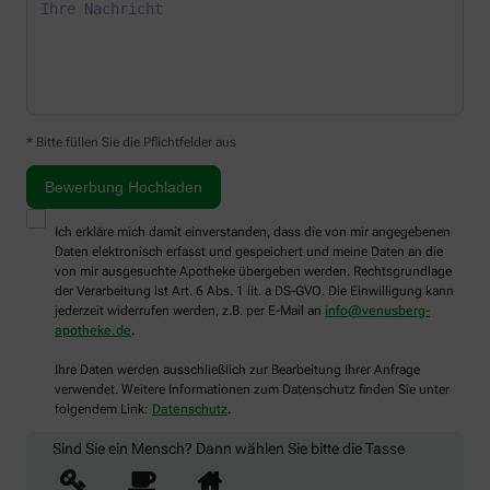
* Bitte füllen Sie die Pflichtfelder aus
Ich erkläre mich damit einverstanden, dass die von mir angegebenen
Daten elektronisch erfasst und gespeichert und meine Daten an die
von mir ausgesuchte Apotheke übergeben werden. Rechtsgrundlage
der Verarbeitung ist Art. 6 Abs. 1 lit. a DS-GVO. Die Einwilligung kann
jederzeit widerrufen werden, z.B. per E-Mail an
info@venusberg-
apotheke.de
.
Ihre Daten werden ausschließlich zur Bearbeitung Ihrer Anfrage
verwendet. Weitere Informationen zum Datenschutz finden Sie unter
folgendem Link:
Datenschutz
.
Sind Sie ein Mensch? Dann wählen Sie bitte
die Tasse