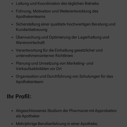
Leitung und Koordination des täglichen Betriebs
Führung, Motivation und Weiterentwicklung des
Apothekenteams
Sicherstellung einer qualitativ hochwertigen Beratung und
Kundenbetreuung
Überwachung und Optimierung der Lagerhaltung und
Warenwirtschaft
Verantwortung für die Einhaltung gesetzlicher und
unternehmensinterner Richtlinien
Planung und Umsetzung von Marketing- und
Verkaufsaktivitäten vor Ort
Organisation und Durchführung von Schulungen für das
Apothekenteam
Ihr Profil:
Abgeschlossenes Studium der Pharmazie mit Approbation
als Apotheker
Mehrjährige Berufserfahrung in einer Apotheke,