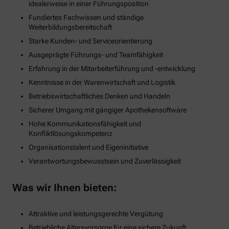
idealerweise in einer Führungsposition
Fundiertes Fachwissen und ständige
Weiterbildungsbereitschaft
Starke Kunden- und Serviceorientierung
Ausgeprägte Führungs- und Teamfähigkeit
Erfahrung in der Mitarbeiterführung und -entwicklung
Kenntnisse in der Warenwirtschaft und Logistik
Betriebswirtschaftliches Denken und Handeln
Sicherer Umgang mit gängiger Apothekensoftware
Hohe Kommunikationsfähigkeit und
Konfliktlösungskompetenz
Organisationstalent und Eigeninitiative
Verantwortungsbewusstsein und Zuverlässigkeit
Was wir Ihnen bieten:
Attraktive und leistungsgerechte Vergütung
Betriebliche Altersvorsorge für eine sichere Zukunft