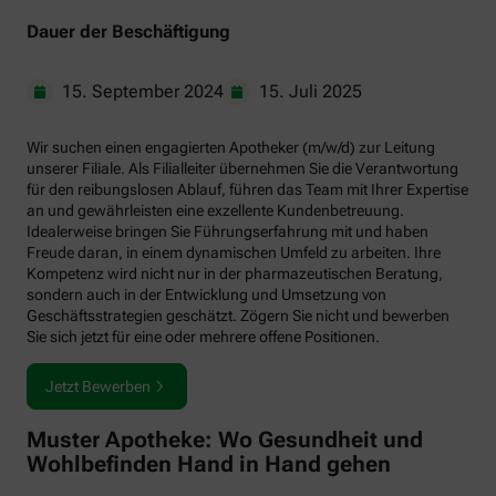
Dauer der Beschäftigung
15. September 2024
15. Juli 2025
Wir suchen einen engagierten Apotheker (m/w/d) zur Leitung
unserer Filiale. Als Filialleiter übernehmen Sie die Verantwortung
für den reibungslosen Ablauf, führen das Team mit Ihrer Expertise
an und gewährleisten eine exzellente Kundenbetreuung.
Idealerweise bringen Sie Führungserfahrung mit und haben
Freude daran, in einem dynamischen Umfeld zu arbeiten. Ihre
Kompetenz wird nicht nur in der pharmazeutischen Beratung,
sondern auch in der Entwicklung und Umsetzung von
Geschäftsstrategien geschätzt. Zögern Sie nicht und bewerben
Sie sich jetzt für eine oder mehrere offene Positionen.
Jetzt Bewerben
Muster Apotheke: Wo Gesundheit und
Wohlbefinden Hand in Hand gehen