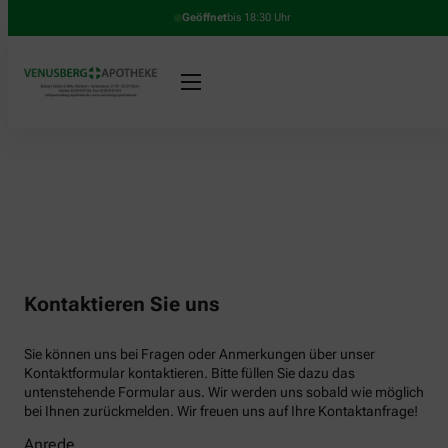
Geöffnet
bis 18:30 Uhr
Kontaktieren Sie uns
Sie können uns bei Fragen oder Anmerkungen über unser
Kontaktformular kontaktieren. Bitte füllen Sie dazu das
untenstehende Formular aus. Wir werden uns sobald wie möglich
bei Ihnen zurückmelden. Wir freuen uns auf Ihre Kontaktanfrage!
Anrede