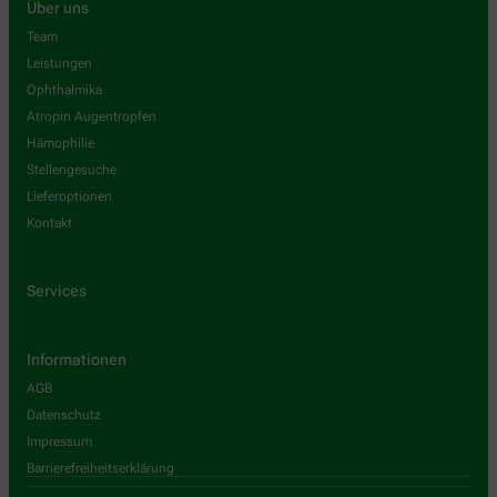
Über uns
Team
Leistungen
Ophthalmika
Atropin Augentropfen
Hämophilie
Stellengesuche
Lieferoptionen
Kontakt
Services
Informationen
AGB
Datenschutz
Impressum
Barrierefreiheitserklärung