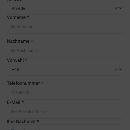
Vorname *
Nachname *
Vorwahl *
Telefonnummer *
E-Mail *
Ihre Nachricht *