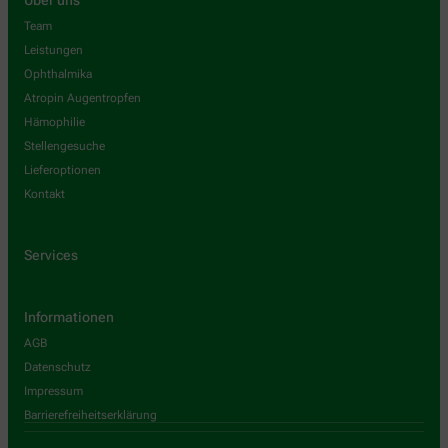
Team
Leistungen
Ophthalmika
Atropin Augentropfen
Hämophilie
Stellengesuche
Lieferoptionen
Kontakt
Services
Informationen
AGB
Datenschutz
Impressum
Barrierefreiheitserklärung