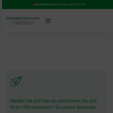
Geschlossen
öffnet morgen um 08:00 Uhr
Melden Sie sich hier an und sichern Sie sich
Ihren 10% Gutschein* für unsere Apotheke